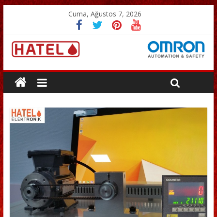
Cuma, Ağustos 7, 2026