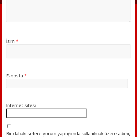
İsim
*
E-posta
*
İnternet sitesi
Bir dahaki sefere yorum yaptığımda kullanılmak üzere adımı,