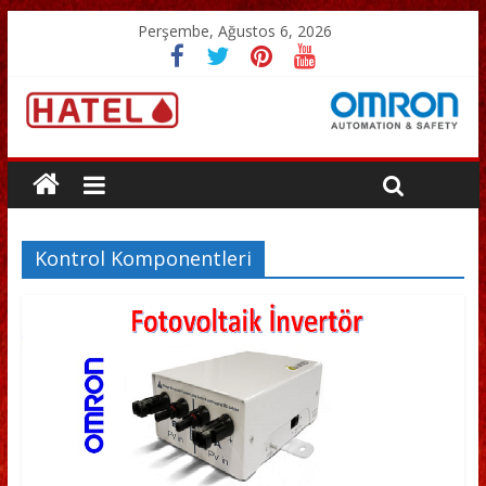
Perşembe, Ağustos 6, 2026
Kontrol Komponentleri